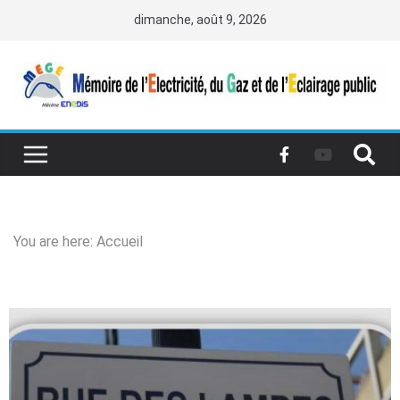
dimanche, août 9, 2026
You are here:
Accueil