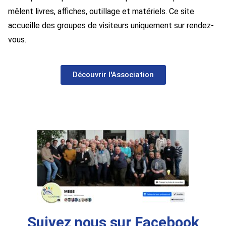
mêlent livres, affiches, outillage et matériels. Ce site
accueille des groupes de visiteurs uniquement sur rendez-
vous.
Découvrir l'Association
Suivez nous sur Facebook