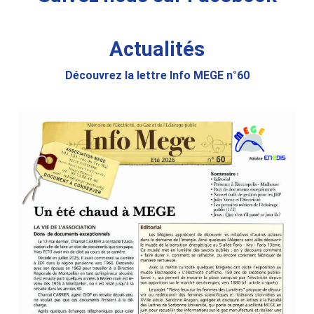
Actualités
Découvrez la lettre Info MEGE n°60