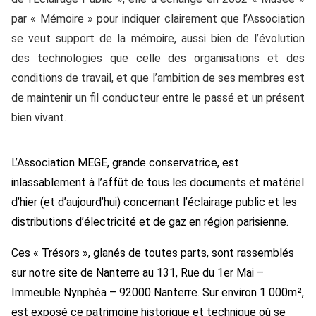
par « Mémoire » pour indiquer clairement que l’Association
se veut support de la mémoire, aussi bien de l’évolution
des technologies que celle des organisations et des
conditions de travail, et que l’ambition de ses membres est
de maintenir un fil conducteur entre le passé et un présent
bien vivant.
L’Association MEGE, grande conservatrice, est
inlassablement à l’affût de tous les documents et matériel
d’hier (et d’aujourd’hui) concernant l’éclairage public et les
distributions d’électricité et de gaz en région parisienne.
Ces « Trésors », glanés de toutes parts, sont rassemblés
sur notre site de Nanterre au 131, Rue du 1er Mai –
Immeuble Nynphéa – 92000 Nanterre. Sur environ 1 000m²,
est exposé ce patrimoine historique et technique où se