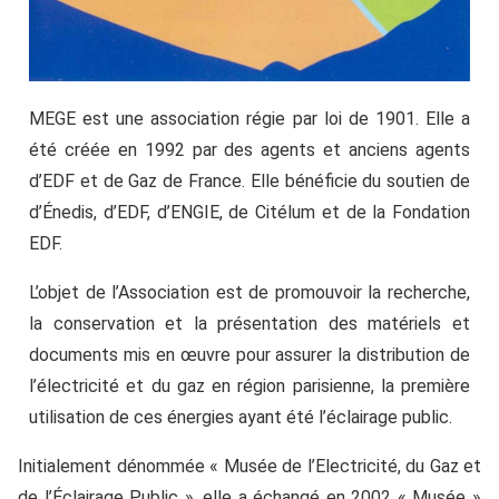
MEGE est une association régie par loi de 1901. Elle a
été créée en 1992 par des agents et anciens agents
d’EDF et de Gaz de France. Elle bénéficie du soutien de
d’Énedis, d’EDF, d’ENGIE, de Citélum et de la Fondation
EDF.
L’objet de l’Association est de promouvoir la recherche,
la conservation et la présentation des matériels et
documents mis en œuvre pour assurer la distribution de
l’électricité et du gaz en région parisienne, la première
utilisation de ces énergies ayant été l’éclairage public.
Initialement dénommée « Musée de l’Electricité, du Gaz et
de l’Éclairage Public », elle a échangé en 2002 « Musée »