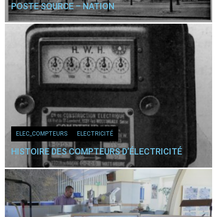
POSTE SOURCE – NATION
ELEC_COMPTEURS
ELECTRICITÉ
HISTOIRE DES COMPTEURS D’ÉLECTRICITÉ