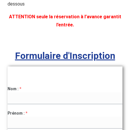
dessous
ATTENTION seule la réservation à l’avance garantit
l’entrée.
Formulaire d'Inscription
Nom :
*
Prénom :
*