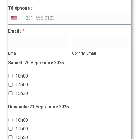
Téléphone :
*
Email :
*
Email
Confirm Email
Samedi 20 Septembre 2025 :
10h00
14h00
15h30
Dimanche 21 Septembre 2025 :
10h00
14h00
15h30