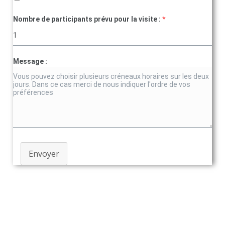
Nombre de participants prévu pour la visite :
*
Message :
Envoyer