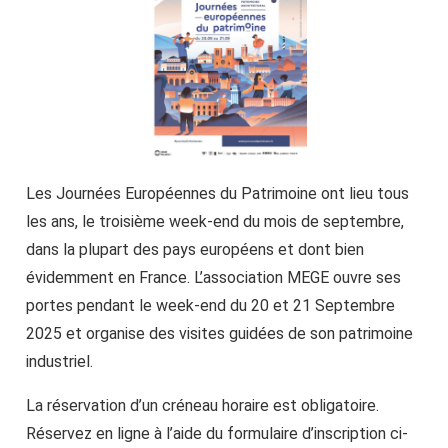
Les Journées Européennes du Patrimoine ont lieu tous
les ans, le troisième week-end du mois de septembre,
dans la plupart des pays européens et dont bien
évidemment en France. L’association MEGE ouvre ses
portes pendant le week-end du 20 et 21 Septembre
2025 et organise des visites guidées de son patrimoine
industriel.
La réservation d’un créneau horaire est obligatoire.
Réservez en ligne à l’aide du formulaire d’inscription ci-