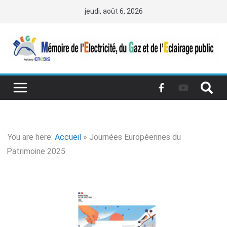
jeudi, août 6, 2026
You are here:
Accueil
»
Journées Européennes du
Patrimoine 2025